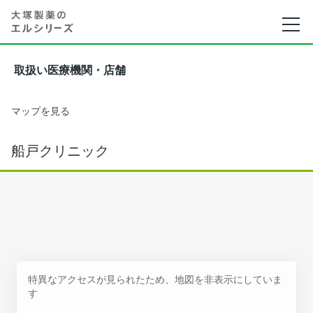
取扱い医療機関・店舗
マップを見る
船戸クリニック
特異なアクセスが見られたため、地図を非表示にしていま
す