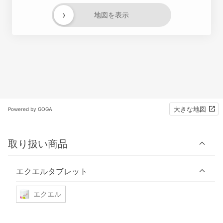
›
地図を表示
大きな地図
Powered by GOGA
取り扱い商品
エクエルタブレット
エクエル