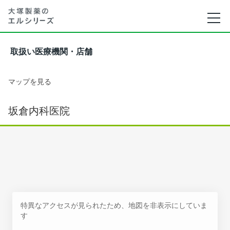
取扱い医療機関・店舗
マップを見る
坂倉内科医院
特異なアクセスが見られたため、地図を非表示にしていま
す