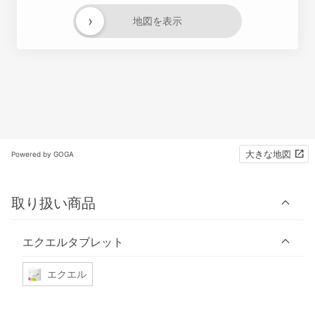
›
地図を表示
大きな地図
Powered by GOGA
取り扱い商品
エクエルタブレット
エクエル