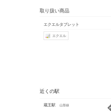
取り扱い商品
エクエルタブレット
エクエル
近くの駅
蔵王駅
山形線