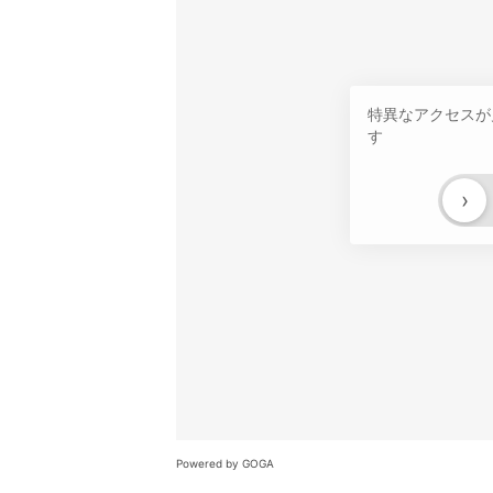
特異なアクセスが
す
›
Powered by GOGA