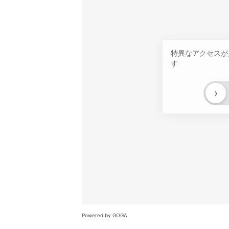
特異なアクセスが
す
›
Powered by GOGA