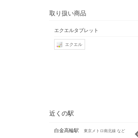
取り扱い商品
エクエルタブレット
エクエル
近くの駅
白金高輪駅
東京メトロ南北線 など