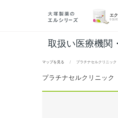
エ
EQUE
取扱い医療機関
マップを見る
プラチナセルクリニック
プラチナセルクリニック