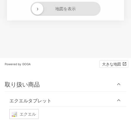
›
地図を表示
大きな地図
Powered by GOGA
取り扱い商品
エクエルタブレット
エクエル