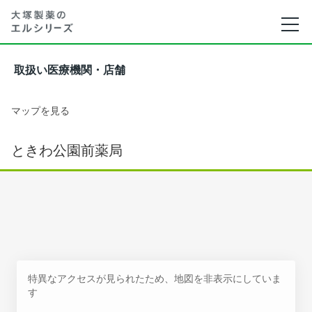
取扱い医療機関・店舗
マップを見る
ときわ公園前薬局
特異なアクセスが見られたため、地図を非表示にしていま
す