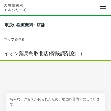
取扱い医療機関・店舗
マップを見る
イオン薬局鳥取北店(保険調剤窓口）
特異なアクセスが見られたため、地図を非表示にしていま
す