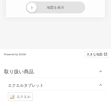
›
地図を表示
大きな地図
Powered by GOGA
取り扱い商品
エクエルタブレット
エクエル