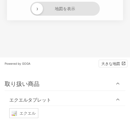
›
地図を表示
大きな地図
Powered by GOGA
取り扱い商品
エクエルタブレット
エクエル