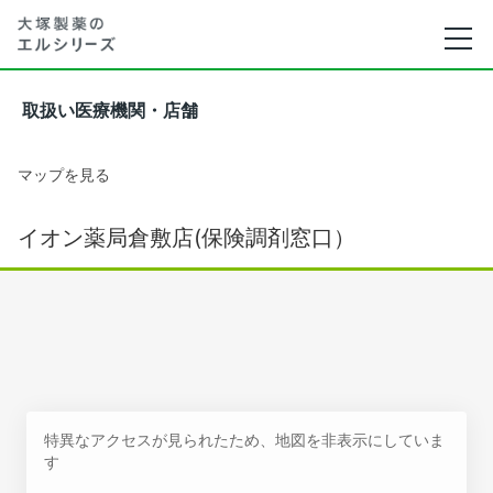
取扱い医療機関・店舗
マップを見る
イオン薬局倉敷店(保険調剤窓口）
特異なアクセスが見られたため、地図を非表示にしていま
す