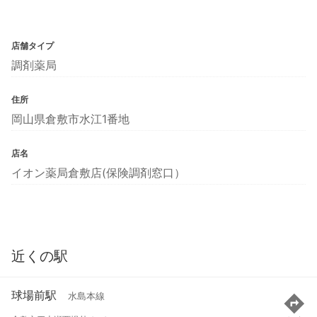
店舗タイプ
調剤薬局
住所
岡山県倉敷市水江1番地
店名
イオン薬局倉敷店(保険調剤窓口）
近くの駅
球場前駅
水島本線