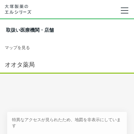
取扱い医療機関・店舗
マップを見る
オオタ薬局
特異なアクセスが見られたため、地図を非表示にしていま
す