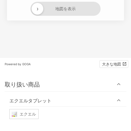
›
地図を表示
大きな地図
Powered by GOGA
取り扱い商品
エクエルタブレット
エクエル