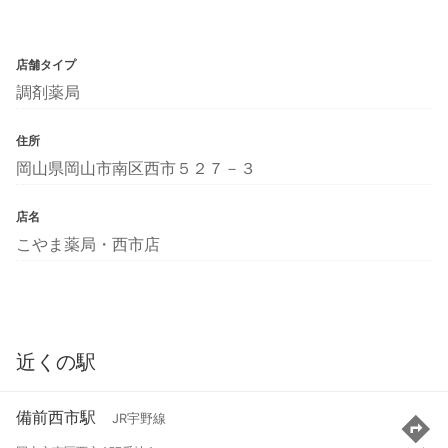
店舗タイプ
調剤薬局
住所
岡山県岡山市南区西市５２７－３
店名
こやま薬局・西市店
近くの駅
備前西市駅
JR宇野線