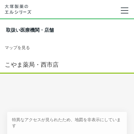
取扱い医療機関・店舗
マップを見る
こやま薬局・西市店
特異なアクセスが見られたため、地図を非表示にしていま
す