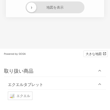
›
地図を表示
大きな地図
Powered by GOGA
取り扱い商品
エクエルタブレット
エクエル