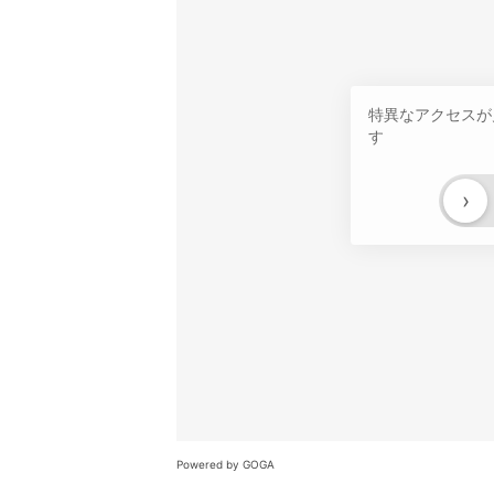
特異なアクセスが
す
›
Powered by GOGA