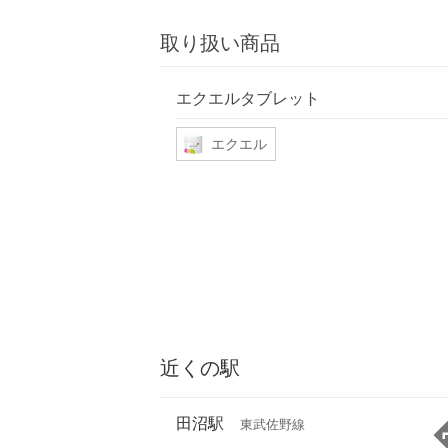
取り扱い商品
エクエルタブレット
エクエル
近くの駅
田沼駅
東武佐野線