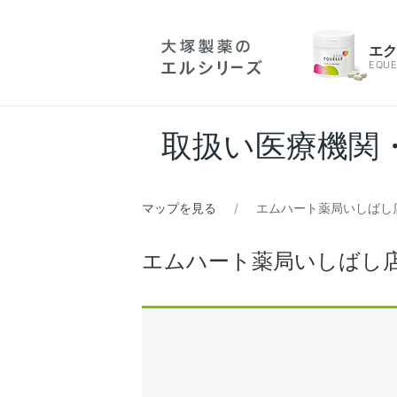
エ
EQUE
取扱い医療機関
マップを見る
エムハート薬局いしばし
エムハート薬局いしばし