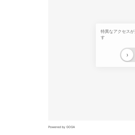
特異なアクセスが
す
›
Powered by GOGA