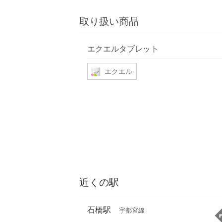
取り扱い商品
エクエルタブレット
エクエル
近くの駅
石橋駅
宇都宮線