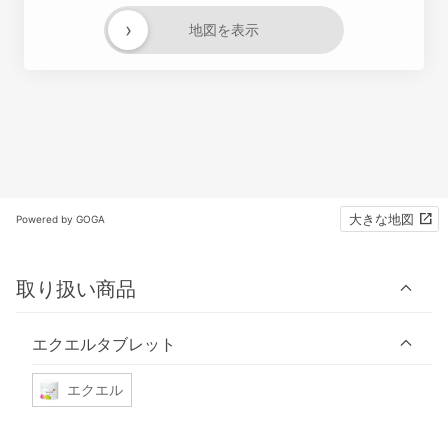
›
地図を表示
大きな地図
Powered by GOGA
取り扱い商品
エクエルタブレット
エクエル