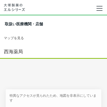
取扱い医療機関・店舗
マップを見る
西海薬局
特異なアクセスが見られたため、地図を非表示にしていま
す