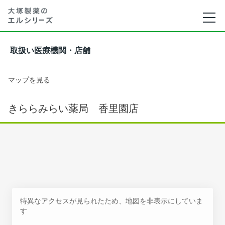
取扱い医療機関・店舗
マップを見る
きららみらい薬局 香里園店
特異なアクセスが見られたため、地図を非表示にしていま
す