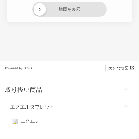
›
地図を表示
大きな地図
Powered by GOGA
取り扱い商品
エクエルタブレット
エクエル