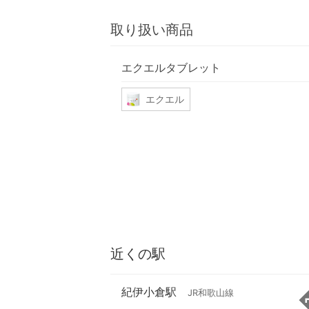
取り扱い商品
エクエルタブレット
エクエル
近くの駅
紀伊小倉駅
JR和歌山線