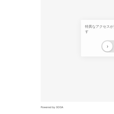
特異なアクセスが
す
›
Powered by GOGA