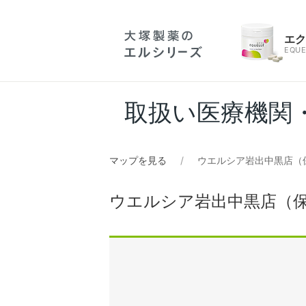
エ
EQUE
取扱い医療機関
マップを見る
ウエルシア岩出中黒店（
ウエルシア岩出中黒店（