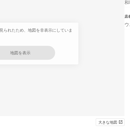
和
店
ウ
見られたため、地図を非表示にしていま
地図を表示
大きな地図