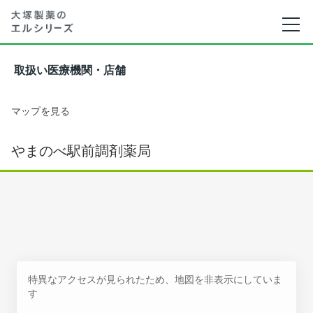
取扱い医療機関・店舗
マップを見る
やまのべ駅前調剤薬局
特異なアクセスが見られたため、地図を非表示にしていま
す