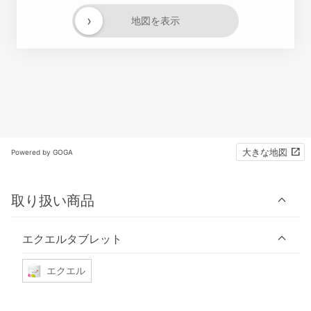
›
地図を表示
大きな地図
Powered by GOGA
取り扱い商品
エクエルタブレット
エクエル