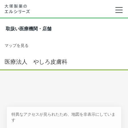
取扱い医療機関・店舗
マップを見る
医療法人 やしろ皮膚科
特異なアクセスが見られたため、地図を非表示にしていま
す