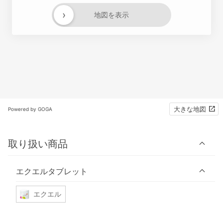
›
地図を表示
大きな地図
Powered by GOGA
取り扱い商品
エクエルタブレット
エクエル