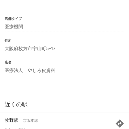
店舗タイプ
医療機関
住所
大阪府枚方市宇山町5-17
店名
医療法人 やしろ皮膚科
近くの駅
牧野駅
京阪本線