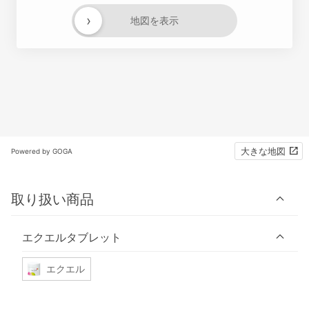
›
地図を表示
大きな地図
Powered by GOGA
取り扱い商品
エクエルタブレット
エクエル