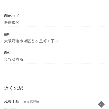
店舗タイプ
医療機関
住所
大阪府堺市堺区香ヶ丘町１丁３
店名
泉谷診療所
近くの駅
浅香山駅
南海高野線