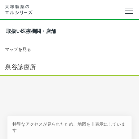
取扱い医療機関・店舗
マップを見る
泉谷診療所
特異なアクセスが見られたため、地図を非表示にしていま
す