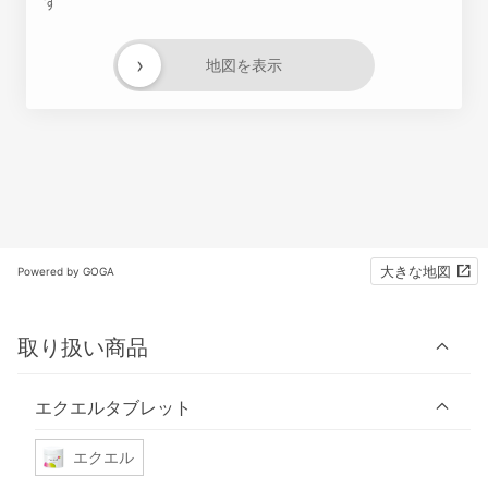
す
›
地図を表示
大きな地図
Powered by GOGA
取り扱い商品
エクエルタブレット
エクエル