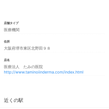
店舗タイプ
医療機関
住所
大阪府堺市東区北野田９８
店名
医療法人 たみの医院
http://www.taminoiinderma.com/index.html
近くの駅