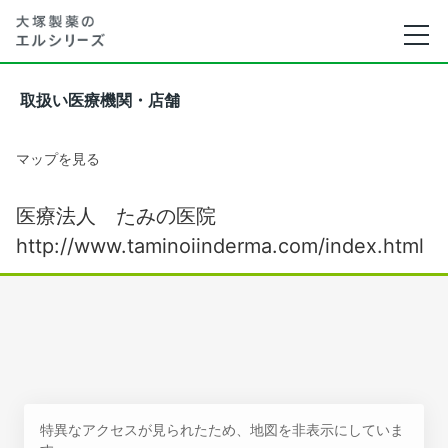
取扱い医療機関・店舗
マップを見る
医療法人 たみの医院
http://www.taminoiinderma.com/index.html
特異なアクセスが見られたため、地図を非表示にしていま