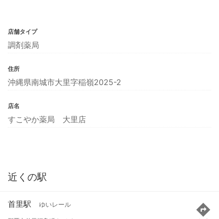
店舗タイプ
調剤薬局
住所
沖縄県南城市大里字稲嶺2025-2
店名
すこやか薬局 大里店
近くの駅
首里駅
ゆいレール