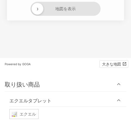
›
地図を表示
大きな地図
Powered by GOGA
取り扱い商品
エクエルタブレット
エクエル