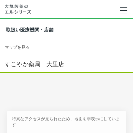
取扱い医療機関・店舗
マップを見る
すこやか薬局 大里店
特異なアクセスが見られたため、地図を非表示にしていま
す