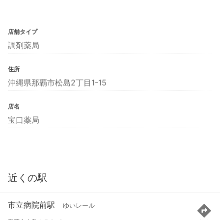
店舗タイプ
調剤薬局
住所
沖縄県那覇市松島2丁目1-15
店名
宝口薬局
近くの駅
市立病院前駅
ゆいレール