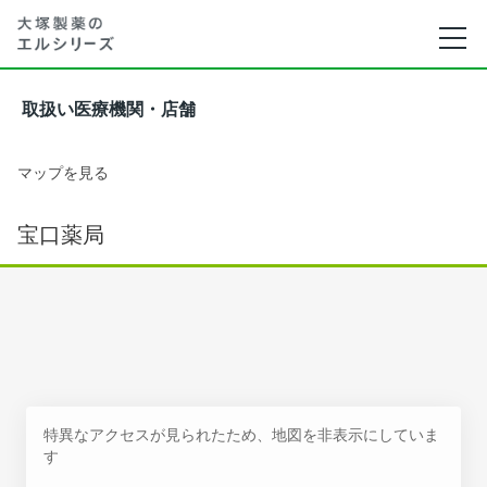
取扱い医療機関・店舗
マップを見る
宝口薬局
特異なアクセスが見られたため、地図を非表示にしていま
す