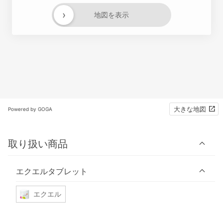
›
地図を表示
大きな地図
Powered by GOGA
取り扱い商品
エクエルタブレット
エクエル