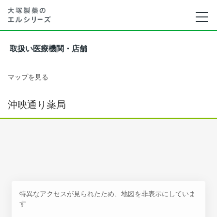
取扱い医療機関・店舗
マップを見る
沖映通り薬局
特異なアクセスが見られたため、地図を非表示にしていま
す