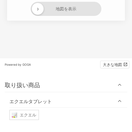
›
地図を表示
大きな地図
Powered by GOGA
取り扱い商品
エクエルタブレット
エクエル