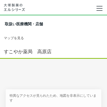
取扱い医療機関・店舗
マップを見る
すこやか薬局 高原店
特異なアクセスが見られたため、地図を非表示にしていま
す