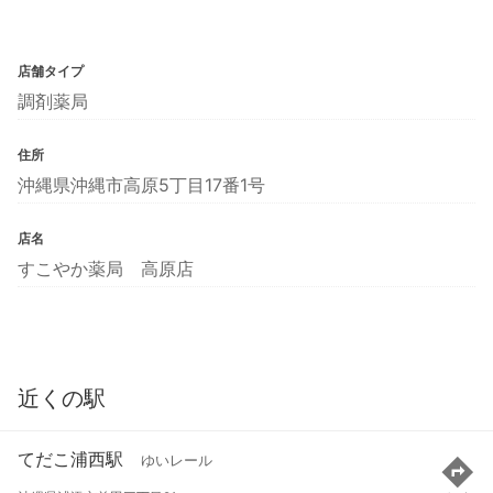
店舗タイプ
調剤薬局
住所
沖縄県沖縄市高原5丁目17番1号
店名
すこやか薬局 高原店
近くの駅
てだこ浦西駅
ゆいレール