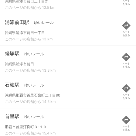
沖縄県浦添市前田三丁目21
ルート
を見る
このページの店舗から 12.5 km
浦添前田駅
ゆいレール
沖縄県浦添市前田一丁目
ルート
を見る
このページの店舗から 13 km
経塚駅
ゆいレール
沖縄県浦添市前田
ルート
を見る
このページの店舗から 13.8 km
石嶺駅
ゆいレール
沖縄県那覇市首里石嶺町二丁目90
ルート
を見る
このページの店舗から 14.5 km
首里駅
ゆいレール
那覇市首里汀良町３-１９
ルート
を見る
このページの店舗から 15.4 km