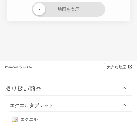
›
地図を表示
大きな地図
Powered by GOGA
取り扱い商品
エクエルタブレット
エクエル