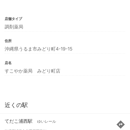
店舗タイプ
調剤薬局
住所
沖縄県うるま市みどり町4-19-15
店名
すこやか薬局 みどり町店
近くの駅
てだこ浦西駅
ゆいレール