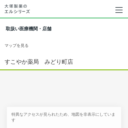
取扱い医療機関・店舗
マップを見る
すこやか薬局 みどり町店
特異なアクセスが見られたため、地図を非表示にしていま
す