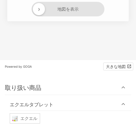
›
地図を表示
大きな地図
Powered by GOGA
取り扱い商品
エクエルタブレット
エクエル