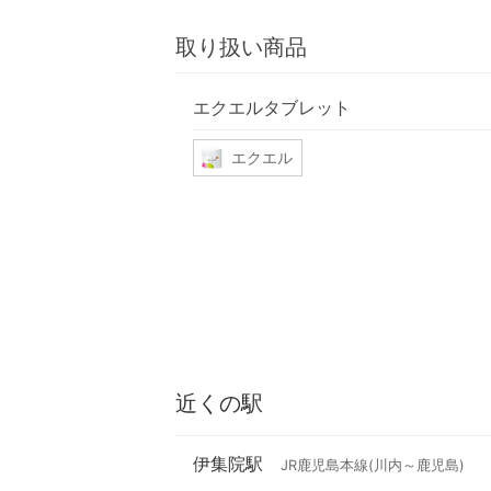
取り扱い商品
エクエルタブレット
エクエル
近くの駅
伊集院駅
JR鹿児島本線(川内～鹿児島)