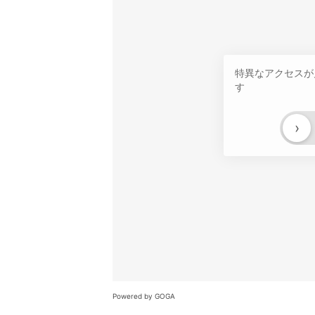
特異なアクセスが
す
›
Powered by GOGA