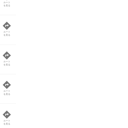
ルート
を見る
ルート
を見る
ルート
を見る
ルート
を見る
ルート
を見る