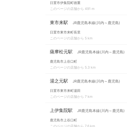
日置市伊集院町徳重
このページの店舗から 491 m
東市来駅
JR鹿児島本線(川内～鹿児島)
日置市東市来町長里
このページの店舗から 5 km
薩摩松元駅
JR鹿児島本線(川内～鹿児島)
鹿児島市上谷口町
このページの店舗から 5.3 km
湯之元駅
JR鹿児島本線(川内～鹿児島)
日置市東市来町湯田
このページの店舗から 7 km
上伊集院駅
JR鹿児島本線(川内～鹿児島)
鹿児島市上谷口町
このページの店舗から 7.6 km