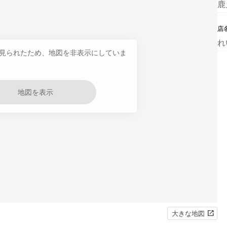
鹿
店
れ
見られたため、地図を非表示にしていま
地図を表示
大きな地図