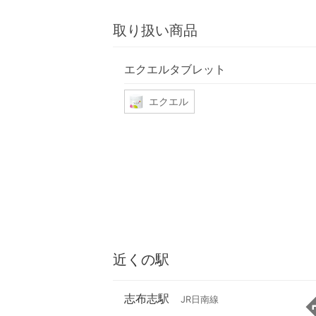
取り扱い商品
エクエルタブレット
エクエル
近くの駅
志布志駅
JR日南線