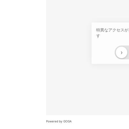
特異なアクセスが
す
›
Powered by GOGA