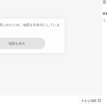
鹿
店
ミ
見られたため、地図を非表示にしていま
地図を表示
大きな地図