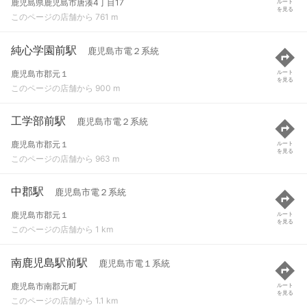
鹿児島県鹿児島市唐湊4丁目17
ルート
を見る
このページの店舗から 761 m
純心学園前駅
鹿児島市電２系統
鹿児島市郡元１
ルート
を見る
このページの店舗から 900 m
工学部前駅
鹿児島市電２系統
鹿児島市郡元１
ルート
を見る
このページの店舗から 963 m
中郡駅
鹿児島市電２系統
鹿児島市郡元１
ルート
を見る
このページの店舗から 1 km
南鹿児島駅前駅
鹿児島市電１系統
鹿児島市南郡元町
ルート
を見る
このページの店舗から 1.1 km