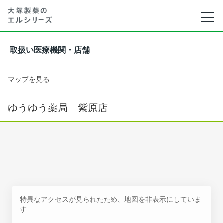
取扱い医療機関・店舗
マップを見る
ゆうゆう薬局 紫原店
特異なアクセスが見られたため、地図を非表示にしていま
す