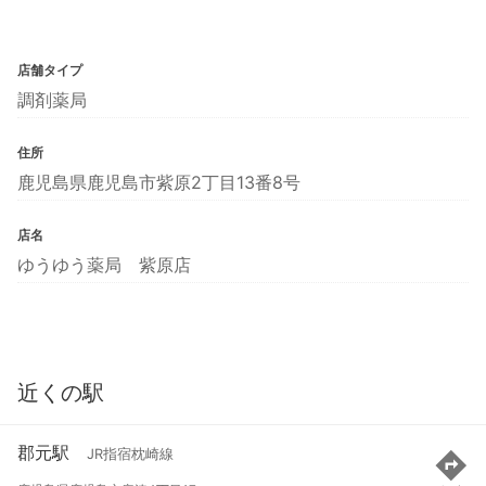
店舗タイプ
調剤薬局
住所
鹿児島県鹿児島市紫原2丁目13番8号
店名
ゆうゆう薬局 紫原店
近くの駅
郡元駅
JR指宿枕崎線