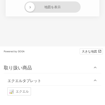
›
地図を表示
大きな地図
Powered by GOGA
取り扱い商品
エクエルタブレット
エクエル