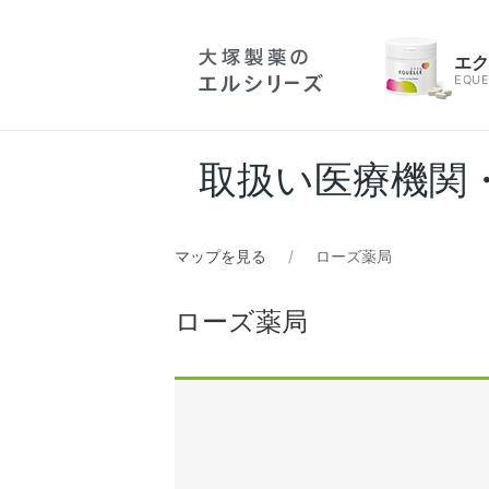
エ
EQUE
取扱い医療機関
マップを見る
ローズ薬局
ローズ薬局