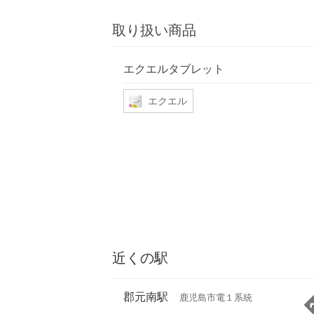
取り扱い商品
エクエルタブレット
エクエル
近くの駅
郡元南駅
鹿児島市電１系統