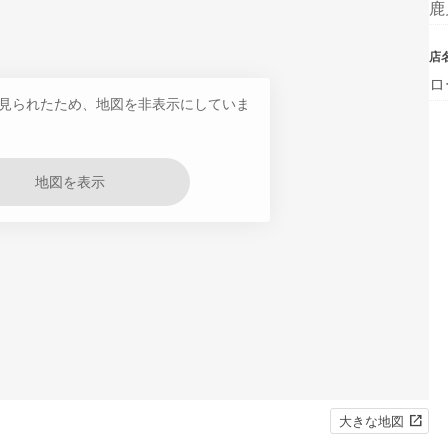
鹿
店
ロ
見られたため、地図を非表示にしていま
地図を表示
大きな地図