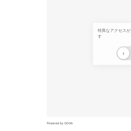
特異なアクセスが
す
›
Powered by GOGA