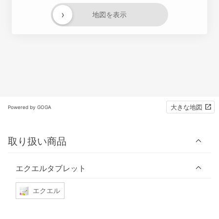
›
地図を表示
大きな地図
Powered by GOGA
取り扱い商品
エクエルタブレット
エクエル