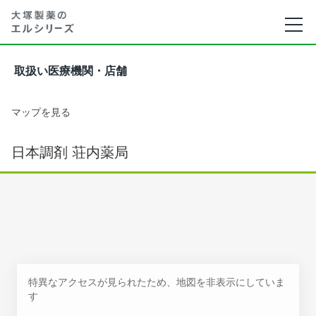
取扱い医療機関・店舗
マップを見る
日本調剤 荘内薬局
特異なアクセスが見られたため、地図を非表示にしていま
す