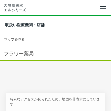
取扱い医療機関・店舗
マップを見る
フラワー薬局
特異なアクセスが見られたため、地図を非表示にしていま
す