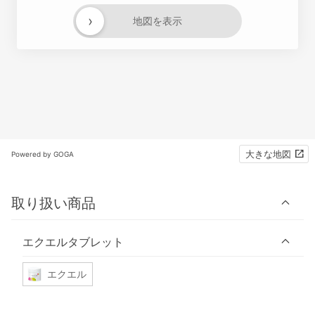
›
地図を表示
大きな地図
Powered by GOGA
取り扱い商品
エクエルタブレット
エクエル