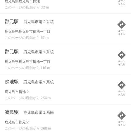
鹿児島県鹿児島市鴨池
ルート
を見る
このページの店舗から 32 m
郡元駅
鹿児島市電２系統
鹿児島県鹿児島市鴨池一丁目
ルート
を見る
このページの店舗から 57 m
郡元駅
鹿児島市電１系統
鹿児島県鹿児島市鴨池一丁目
ルート
を見る
このページの店舗から 116 m
鴨池駅
鹿児島市電１系統
鹿児島市鴨池２
ルート
を見る
このページの店舗から 256 m
涙橋駅
鹿児島市電１系統
鹿児島市郡元２
ルート
を見る
このページの店舗から 368 m