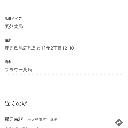
店舗タイプ
調剤薬局
住所
鹿児島県鹿児島市郡元2丁目12-10
店名
フラワー薬局
近くの駅
郡元南駅
鹿児島市電１系統