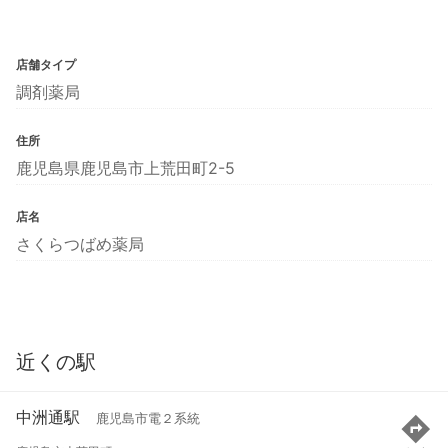
店舗タイプ
調剤薬局
住所
鹿児島県鹿児島市上荒田町2-5
店名
さくらつばめ薬局
近くの駅
中洲通駅
鹿児島市電２系統