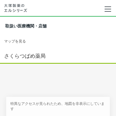
取扱い医療機関・店舗
マップを見る
さくらつばめ薬局
特異なアクセスが見られたため、地図を非表示にしていま
す