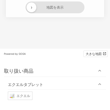
›
地図を表示
大きな地図
Powered by GOGA
取り扱い商品
エクエルタブレット
エクエル