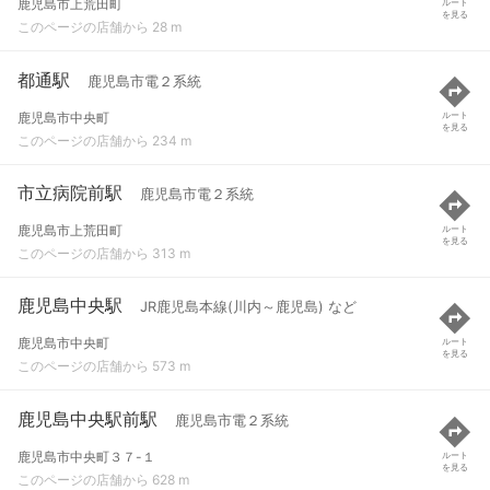
鹿児島市上荒田町
ルート
を見る
このページの店舗から 28 m
都通駅
鹿児島市電２系統
鹿児島市中央町
ルート
を見る
このページの店舗から 234 m
市立病院前駅
鹿児島市電２系統
鹿児島市上荒田町
ルート
を見る
このページの店舗から 313 m
鹿児島中央駅
JR鹿児島本線(川内～鹿児島) など
鹿児島市中央町
ルート
を見る
このページの店舗から 573 m
鹿児島中央駅前駅
鹿児島市電２系統
鹿児島市中央町３７-１
ルート
を見る
このページの店舗から 628 m