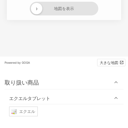
›
地図を表示
大きな地図
Powered by GOGA
取り扱い商品
エクエルタブレット
エクエル