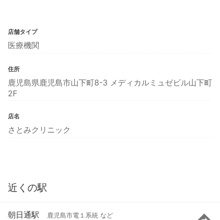
店舗タイプ
医療機関
住所
鹿児島県鹿児島市山下町8-3 メディカルミュゼビル山下町
2F
店名
さとみクリニック
近くの駅
朝日通駅
鹿児島市電１系統 など