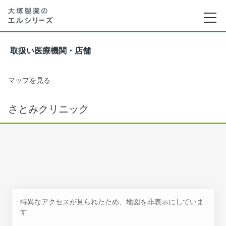
取扱い医療機関・店舗
マップを見る
さとみクリニック
特異なアクセスが見られたため、地図を非表示にしていま
す