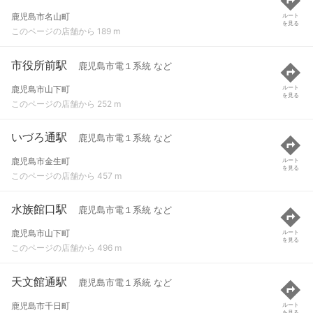
鹿児島市名山町
ルート
を見る
このページの店舗から 189 m
市役所前駅
鹿児島市電１系統 など
鹿児島市山下町
ルート
を見る
このページの店舗から 252 m
いづろ通駅
鹿児島市電１系統 など
鹿児島市金生町
ルート
を見る
このページの店舗から 457 m
水族館口駅
鹿児島市電１系統 など
鹿児島市山下町
ルート
を見る
このページの店舗から 496 m
天文館通駅
鹿児島市電１系統 など
鹿児島市千日町
ルート
を見る