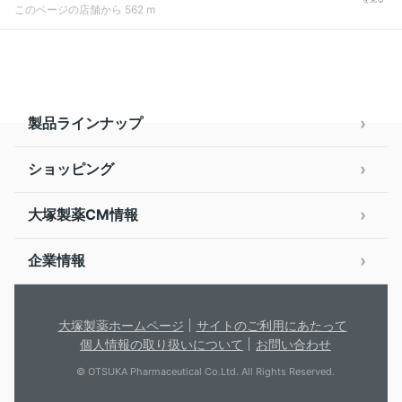
このページの店舗から 562 m
製品ラインナップ
ショッピング
大塚製薬CM情報
企業情報
大塚製薬ホームページ
サイトのご利用にあたって
個人情報の取り扱いについて
お問い合わせ
© OTSUKA Pharmaceutical Co.Ltd. All Rights Reserved.