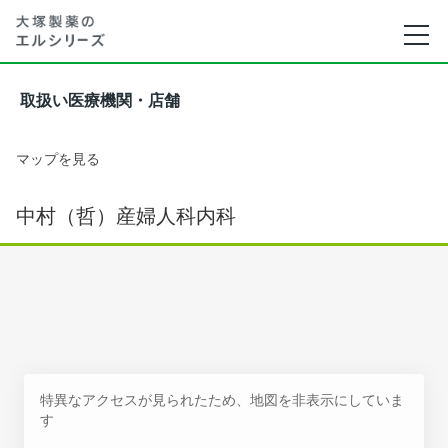
取扱い医療機関・店舗
マップを見る
中村（哲）産婦人科内科
特異なアクセスが見られたため、地図を非表示にしていま
す