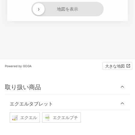
›
地図を表示
大きな地図
Powered by GOGA
取り扱い商品
エクエルタブレット
エクエル
エクエルプチ