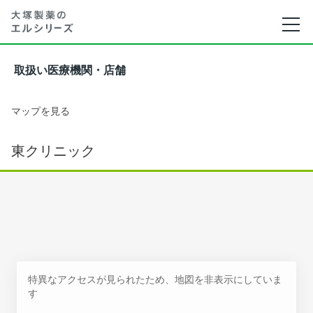
取扱い医療機関・店舗
マップを見る
東クリニック
特異なアクセスが見られたため、地図を非表示にしていま
す