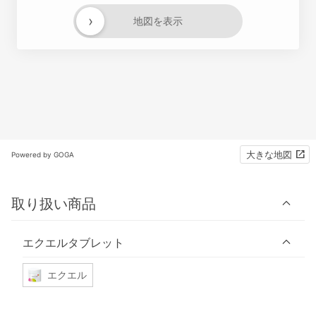
›
地図を表示
大きな地図
Powered by GOGA
取り扱い商品
エクエルタブレット
エクエル