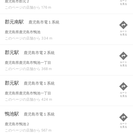
鹿児島市郡元２
ルート
を見る
このページの店舗から 176 m
郡元南駅
鹿児島市電１系統
鹿児島県鹿児島市鴨池
ルート
を見る
このページの店舗から 334 m
郡元駅
鹿児島市電２系統
鹿児島県鹿児島市鴨池一丁目
ルート
を見る
このページの店舗から 368 m
郡元駅
鹿児島市電１系統
鹿児島県鹿児島市鴨池一丁目
ルート
を見る
このページの店舗から 424 m
鴨池駅
鹿児島市電１系統
鹿児島市鴨池２
ルート
を見る
このページの店舗から 567 m