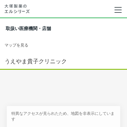
取扱い医療機関・店舗
マップを見る
うえやま貴子クリニック
特異なアクセスが見られたため、地図を非表示にしていま
す