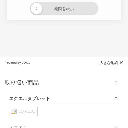
›
地図を表示
大きな地図
Powered by GOGA
取り扱い商品
エクエルタブレット
エクエル
トコエル