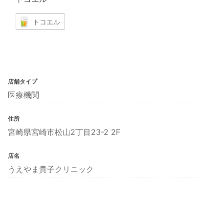
トコエル
店舗タイプ
医療機関
住所
宮崎県宮崎市松山2丁目23-2 2F
店名
うえやま貴子クリニック