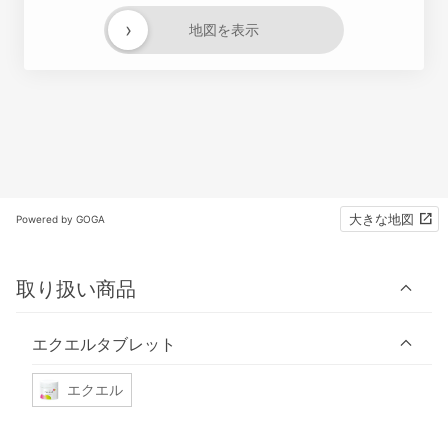
›
地図を表示
大きな地図
Powered by GOGA
取り扱い商品
エクエルタブレット
エクエル