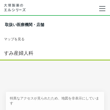
取扱い医療機関・店舗
マップを見る
すみ産婦人科
特異なアクセスが見られたため、地図を非表示にしていま
す