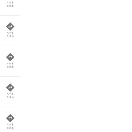
ルート
を見る
ルート
を見る
ルート
を見る
ルート
を見る
ルート
を見る