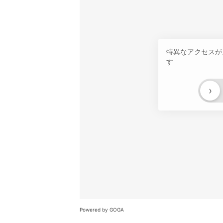
特異なアクセスが
す
›
Powered by GOGA