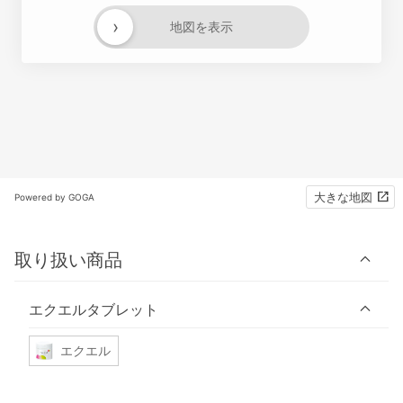
›
地図を表示
大きな地図
Powered by GOGA
取り扱い商品
エクエルタブレット
エクエル