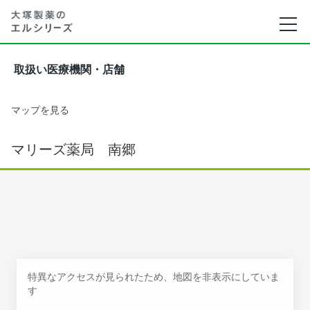
取扱い医療機関・店舗
マップを見る
マリーズ薬局 南郷
特異なアクセスが見られたため、地図を非表示にしていま
す