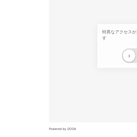
特異なアクセスが
す
›
Powered by GOGA