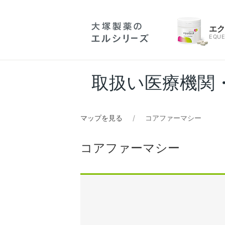
エ
EQUE
取扱い医療機関
マップを見る
コアファーマシー
コアファーマシー