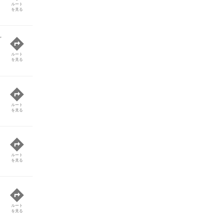
ルート
を見る
ど
ルート
を見る
ルート
を見る
ルート
を見る
ルート
を見る