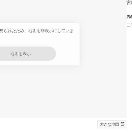
宮
店
コ
見られたため、地図を非表示にしていま
地図を表示
大きな地図