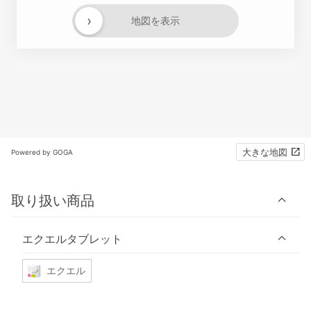
›
地図を表示
大きな地図
Powered by GOGA
取り扱い商品
エクエルタブレット
エクエル