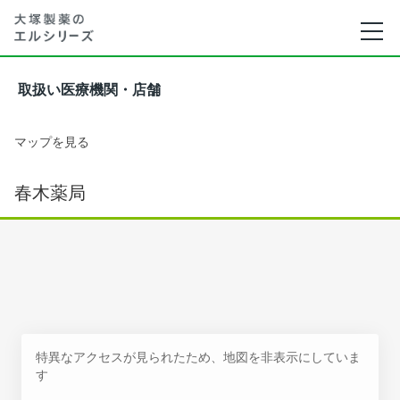
取扱い医療機関・店舗
マップを見る
春木薬局
特異なアクセスが見られたため、地図を非表示にしていま
す