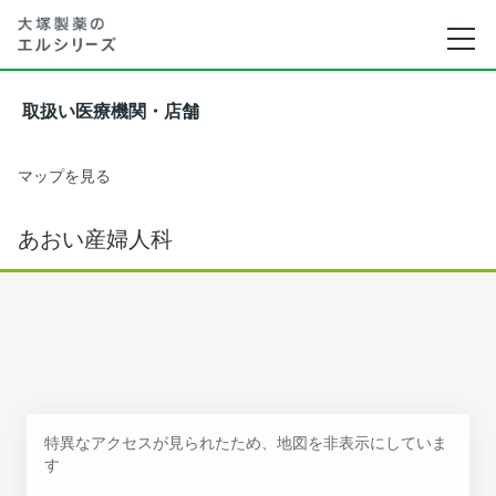
取扱い医療機関・店舗
マップを見る
あおい産婦人科
特異なアクセスが見られたため、地図を非表示にしていま
す