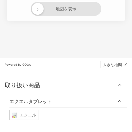
›
地図を表示
大きな地図
Powered by GOGA
取り扱い商品
エクエルタブレット
エクエル