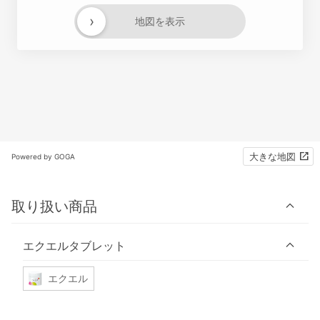
›
地図を表示
大きな地図
Powered by GOGA
取り扱い商品
エクエルタブレット
エクエル