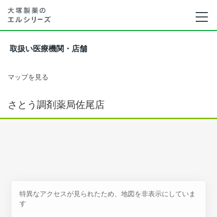
取扱い医療機関・店舗
マップを見る
さとう調剤薬局佐尾店
特異なアクセスが見られたため、地図を非表示にしていま
す