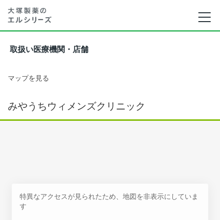
取扱い医療機関・店舗
マップを見る
みやうちウィメンズクリニック
特異なアクセスが見られたため、地図を非表示にしていま
す