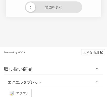
›
地図を表示
大きな地図
Powered by GOGA
取り扱い商品
エクエルタブレット
エクエル