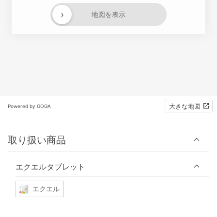
›
地図を表示
大きな地図
Powered by GOGA
取り扱い商品
エクエルタブレット
エクエル