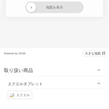
›
地図を表示
大きな地図
Powered by GOGA
取り扱い商品
エクエルタブレット
エクエル