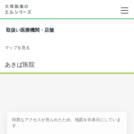
取扱い医療機関・店舗
マップを見る
あきば医院
特異なアクセスが見られたため、地図を非表示にしていま
す