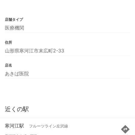
店舗タイプ
医療機関
住所
山形県寒河江市末広町2-33
店名
あきば医院
近くの駅
寒河江駅
フルーツライン左沢線