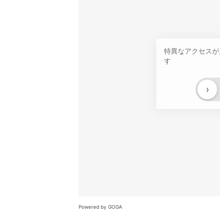
特異なアクセスが
す
›
Powered by GOGA