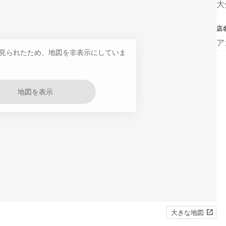
大
店
ア
見られたため、地図を非表示にしていま
地図を表示
大きな地図