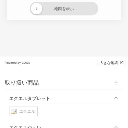
›
地図を表示
大きな地図
Powered by GOGA
取り扱い商品
エクエルタブレット
エクエル
エクエルジュレ