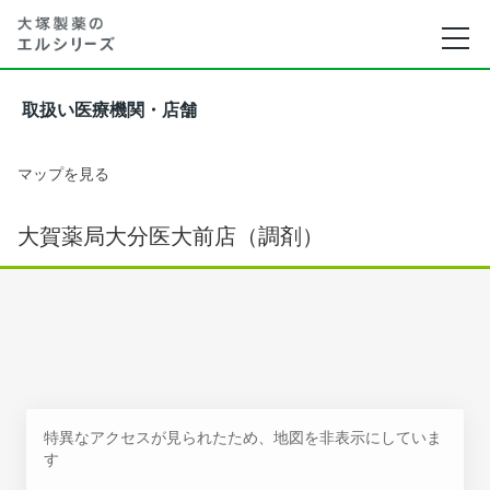
取扱い医療機関・店舗
マップを見る
大賀薬局大分医大前店（調剤）
特異なアクセスが見られたため、地図を非表示にしていま
す