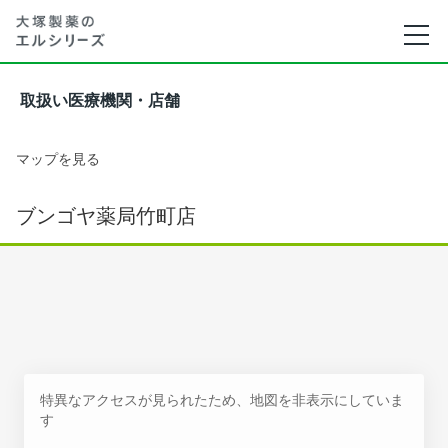
取扱い医療機関・店舗
マップを見る
ブンゴヤ薬局竹町店
特異なアクセスが見られたため、地図を非表示にしていま
す