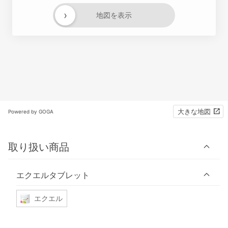
›
地図を表示
大きな地図
Powered by GOGA
取り扱い商品
エクエルタブレット
エクエル