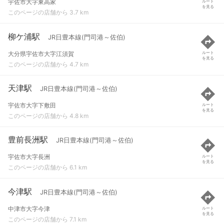
宇佐市大字東高家
ルート
を見る
このページの店舗から 3.7 km
柳ケ浦駅
JR日豊本線(門司港～佐伯)
大分県宇佐市大字江須賀
ルート
を見る
このページの店舗から 4.7 km
天津駅
JR日豊本線(門司港～佐伯)
宇佐市大字下敷田
ルート
を見る
このページの店舗から 4.8 km
豊前長洲駅
JR日豊本線(門司港～佐伯)
宇佐市大字長洲
ルート
を見る
このページの店舗から 6.1 km
今津駅
JR日豊本線(門司港～佐伯)
中津市大字今津
ルート
を見る
このページの店舗から 7.1 km