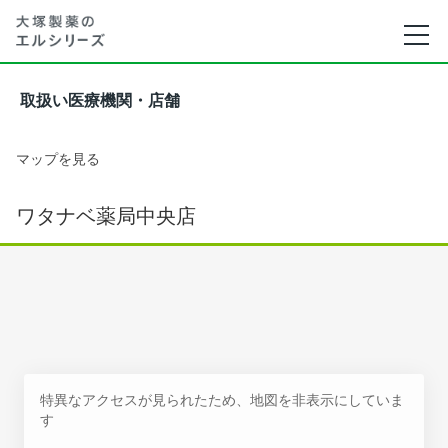
取扱い医療機関・店舗
マップを見る
ワタナベ薬局中央店
特異なアクセスが見られたため、地図を非表示にしていま
す