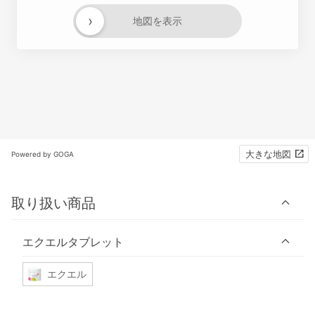
›
地図を表示
大きな地図
Powered by GOGA
取り扱い商品
エクエルタブレット
エクエル