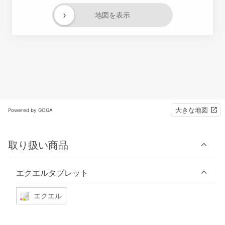
›
地図を表示
大きな地図
Powered by GOGA
取り扱い商品
エクエルタブレット
エクエル