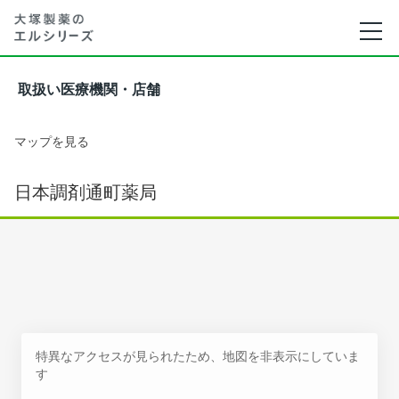
取扱い医療機関・店舗
マップを見る
日本調剤通町薬局
特異なアクセスが見られたため、地図を非表示にしていま
す