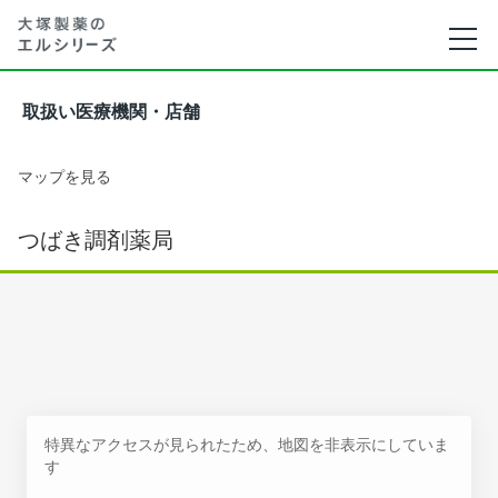
取扱い医療機関・店舗
マップを見る
つばき調剤薬局
特異なアクセスが見られたため、地図を非表示にしていま
す