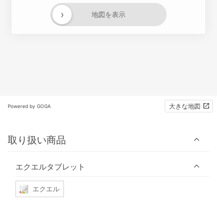
›
地図を表示
大きな地図
Powered by GOGA
取り扱い商品
エクエルタブレット
エクエル