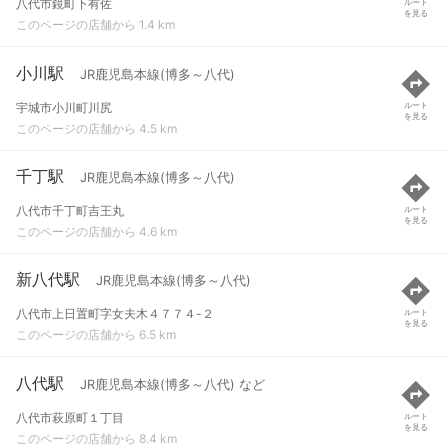
八代市鏡町下有佐
ルート
を見る
このページの店舗から 1.4 km
小川駅
JR鹿児島本線(博多～八代)
宇城市小川町川尻
ルート
を見る
このページの店舗から 4.5 km
千丁駅
JR鹿児島本線(博多～八代)
八代市千丁町吉王丸
ルート
を見る
このページの店舗から 4.6 km
新八代駅
JR鹿児島本線(博多～八代)
八代市上日置町字女夫木４７７４-２
ルート
を見る
このページの店舗から 6.5 km
八代駅
JR鹿児島本線(博多～八代) など
八代市萩原町１丁目
ルート
を見る
このページの店舗から 8.4 km